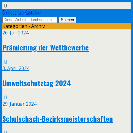
Grundschule Kastellaun
Kategorien ›
Archiv
26. Juli 2024
Prämierung der Wettbewerbe
3. April 2024
Umweltschutztag 2024
29. Januar 2024
Schulschach-Bezirksmeisterschaften